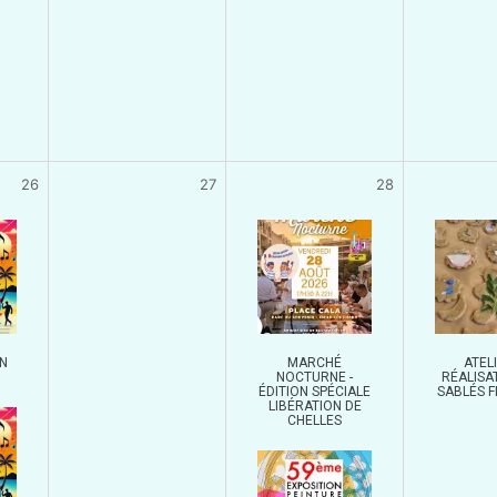
26
27
28
N
MARCHÉ
ATELI
NOCTURNE -
RÉALISA
ÉDITION SPÉCIALE
SABLÉS 
LIBÉRATION DE
CHELLES