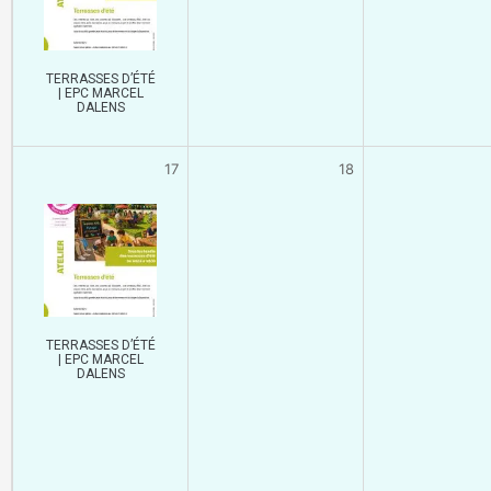
TERRASSES D’ÉTÉ
| EPC MARCEL
DALENS
17
18
TERRASSES D’ÉTÉ
| EPC MARCEL
DALENS