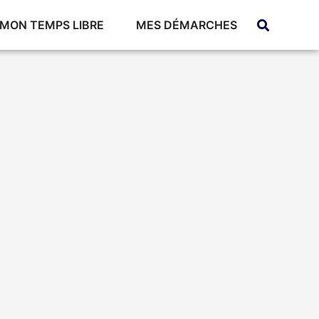
MON TEMPS LIBRE
MES DÉMARCHES