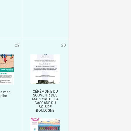
22
23
CÉRÉMONIE DU
la mer |
SOUVENIR DES
elbo
MARTYRS DE LA
CASCADE DU
BOIS DE
BOULOGNE