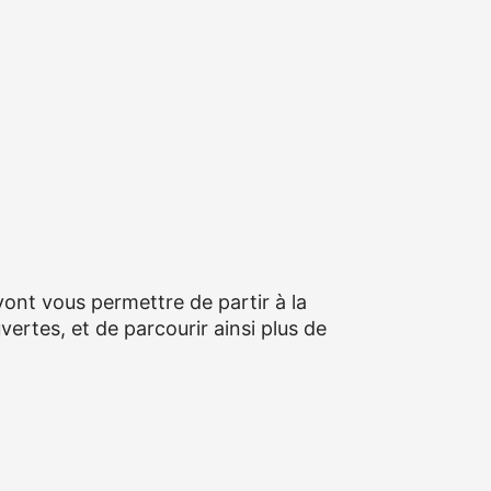
ont vous permettre de partir à la
vertes, et de parcourir ainsi plus de