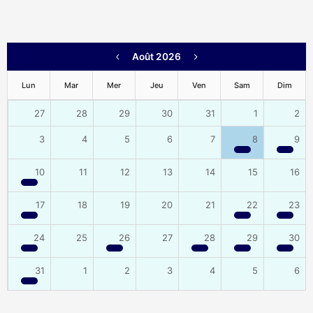
Août 2026
Lun
Mar
Mer
Jeu
Ven
Sam
Dim
27
28
29
30
31
1
2
3
4
5
6
7
8
9
10
11
12
13
14
15
16
17
18
19
20
21
22
23
24
25
26
27
28
29
30
31
1
2
3
4
5
6