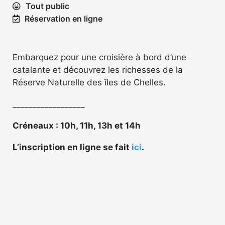
Tout public
Réservation en ligne
Embarquez pour une croisière à bord d’une
catalante et découvrez les richesses de la
Réserve Naturelle des îles de Chelles.
__________________
Créneaux : 10h, 11h, 13h et 14h
L’inscription en ligne se fait
ici
.