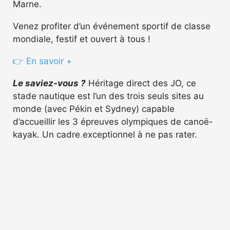
Marne.
Venez profiter d’un événement sportif de classe
mondiale, festif et ouvert à tous !
👉 En savoir +
Le saviez-vous ?
Héritage direct des JO, ce
stade nautique est l’un des trois seuls sites au
monde (avec Pékin et Sydney) capable
d’accueillir les 3 épreuves olympiques de canoë-
kayak. Un cadre exceptionnel à ne pas rater.