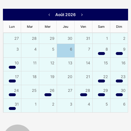
Août 2026
Lun
Mar
Mer
Jeu
Ven
Sam
Dim
27
28
29
30
31
1
2
3
4
5
6
7
8
9
10
11
12
13
14
15
16
17
18
19
20
21
22
23
24
25
26
27
28
29
30
31
1
2
3
4
5
6