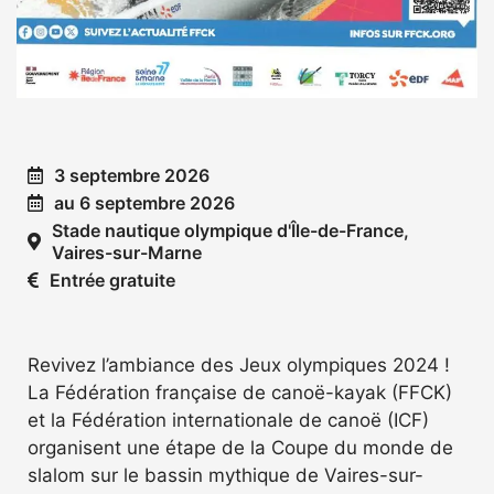
3 septembre 2026
au 6 septembre 2026
Stade nautique olympique d'Île-de-France,
Vaires-sur-Marne
Entrée gratuite
Revivez l’ambiance des Jeux olympiques 2024 !
La Fédération française de canoë-kayak (FFCK)
et la Fédération internationale de canoë (ICF)
organisent une étape de la Coupe du monde de
slalom sur le bassin mythique de Vaires-sur-