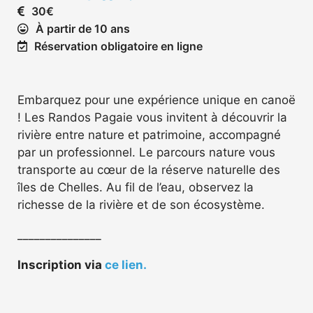
30€
À partir de 10 ans
Réservation obligatoire en ligne
Embarquez pour une expérience unique en canoë
! Les Randos Pagaie vous invitent à découvrir la
rivière entre nature et patrimoine, accompagné
par un professionnel. Le parcours nature vous
transporte au cœur de la réserve naturelle des
îles de Chelles. Au fil de l’eau, observez la
richesse de la rivière et de son écosystème.
_______________
Inscription via
ce lien.