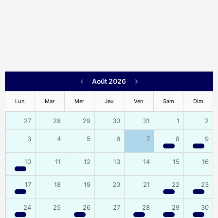
Août 2026
Lun
Mar
Mer
Jeu
Ven
Sam
Dim
27
28
29
30
31
1
2
3
4
5
6
7
8
9
10
11
12
13
14
15
16
17
18
19
20
21
22
23
24
25
26
27
28
29
30