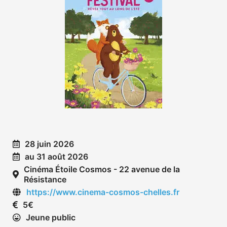
28 juin 2026
au 31 août 2026
Cinéma Étoile Cosmos - 22 avenue de la
Résistance
https://www.cinema-cosmos-chelles.fr
5€
Jeune public