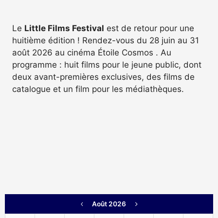
Le
Little Films Festival
est de retour pour une
huitième édition ! Rendez-vous du 28 juin au 31
août 2026 au cinéma Étoile Cosmos . Au
programme : huit films pour le jeune public, dont
deux avant-premières exclusives, des films de
catalogue et un film pour les médiathèques.
Août 2026